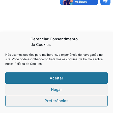
Gerenciar Consentimento
de Cookies
Nós usamos cookies para melhorar sua experiência de navegação no
site. Você pode escolher como tratamos os cookies. Saiba mais sobre
nossa
Política de Cookies
.
Aceitar
Negar
Preferências