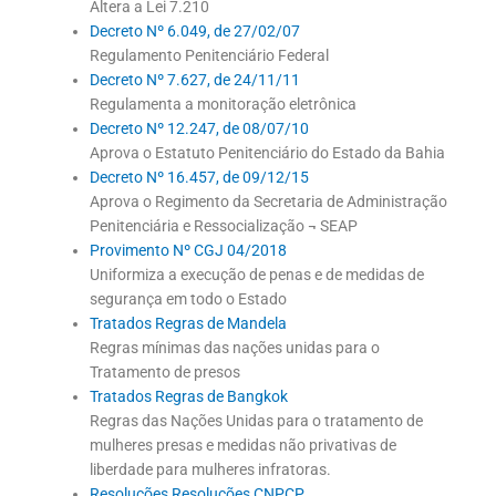
Altera a Lei 7.210
Decreto Nº 6.049, de 27/02/07
Regulamento Penitenciário Federal
Decreto Nº 7.627, de 24/11/11
Regulamenta a monitoração eletrônica
Decreto Nº 12.247, de 08/07/10
Aprova o Estatuto Penitenciário do Estado da Bahia
Decreto Nº 16.457, de 09/12/15
Aprova o Regimento da Secretaria de Administração
Penitenciária e Ressocialização ¬ SEAP
Provimento Nº CGJ 04/2018
Uniformiza a execução de penas e de medidas de
segurança em todo o Estado
Tratados Regras de Mandela
Regras mínimas das nações unidas para o
Tratamento de presos
Tratados Regras de Bangkok
Regras das Nações Unidas para o tratamento de
mulheres presas e medidas não privativas de
liberdade para mulheres infratoras.
Resoluções Resoluções CNPCP