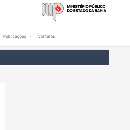
Publicações
Contatos