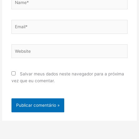
Email*
Website
Salvar meus dados neste navegador para a próxima
vez que eu comentar.