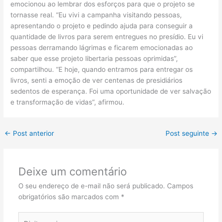
emocionou ao lembrar dos esforços para que o projeto se
tornasse real. “Eu vivi a campanha visitando pessoas,
apresentando o projeto e pedindo ajuda para conseguir a
quantidade de livros para serem entregues no presídio. Eu vi
pessoas derramando lágrimas e ficarem emocionadas ao
saber que esse projeto libertaria pessoas oprimidas”,
compartilhou. “E hoje, quando entramos para entregar os
livros, senti a emoção de ver centenas de presidiários
sedentos de esperança. Foi uma oportunidade de ver salvação
e transformação de vidas”, afirmou.
←
Post anterior
Post seguinte
→
Deixe um comentário
O seu endereço de e-mail não será publicado.
Campos
obrigatórios são marcados com
*
Digite