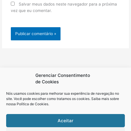
Salvar meus dados neste navegador para a próxima
vez que eu comentar.
Gerenciar Consentimento
de Cookies
Nós usamos cookies para melhorar sua experiência de navegação no
site. Você pode escolher como tratamos os cookies. Saiba mais sobre
nossa
Política de Cookies
.
Aceitar
Política de Cookies