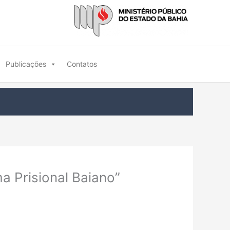
Publicações
Contatos
a Prisional Baiano”