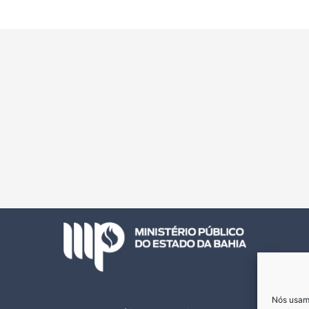
Nós usamo