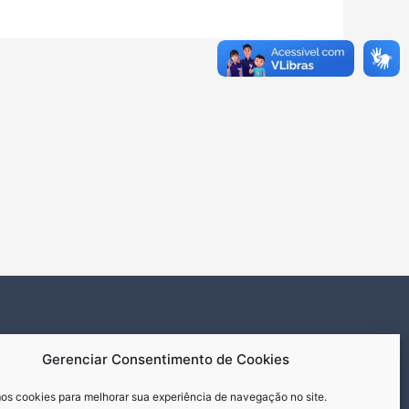
Gerenciar Consentimento de Cookies
s cookies para melhorar sua experiência de navegação no site.