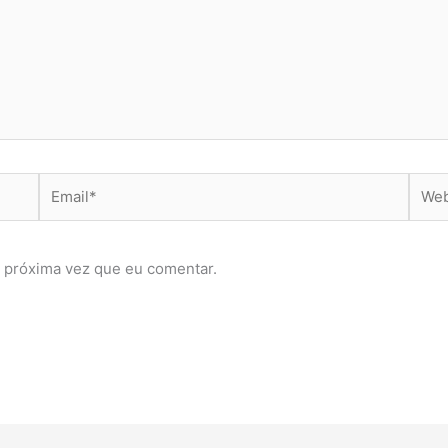
Email*
Webs
 próxima vez que eu comentar.