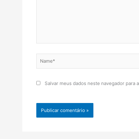
Name*
Salvar meus dados neste navegador para a