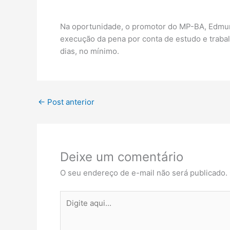
Na oportunidade, o promotor do MP-BA, Edmund
execução da pena por conta de estudo e trabal
dias, no mínimo.
←
Post anterior
Deixe um comentário
O seu endereço de e-mail não será publicado.
Digite
aqui...