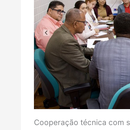
Cooperação técnica com si