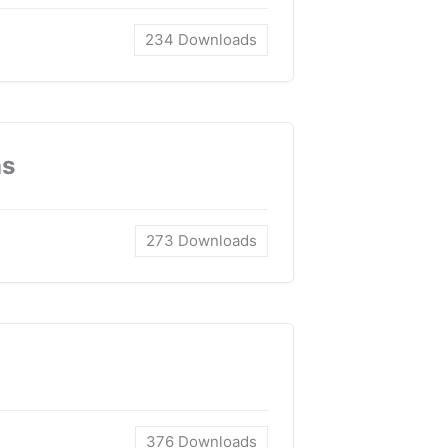
234
Downloads
as
273
Downloads
376
Downloads