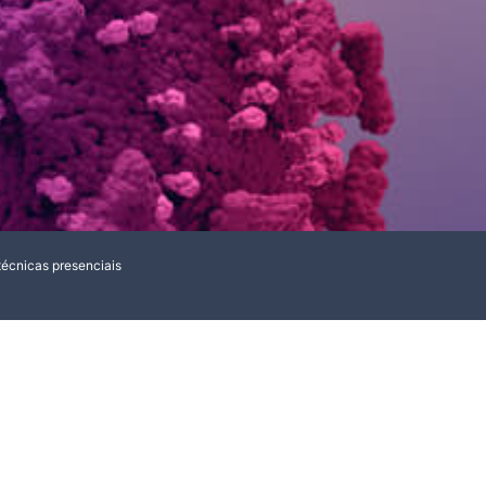
técnicas presenciais