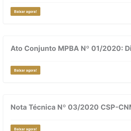
Baixar agora!
Ato Conjunto MPBA Nº 01/2020: Disci
Baixar agora!
Nota Técnica Nº 03/2020 CSP-CNMP
Baixar agora!