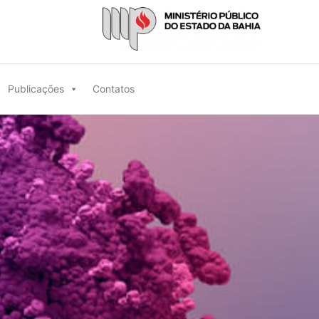
Publicações
Contatos