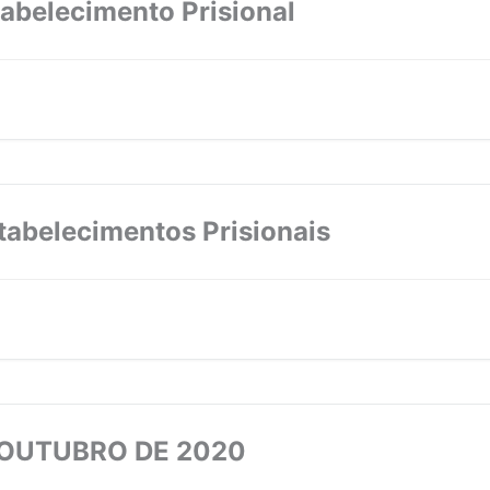
tabelecimento Prisional
abelecimentos Prisionais
 OUTUBRO DE 2020