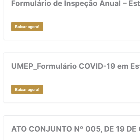
Formulário de Inspeção Anual – Es
Baixar agora!
UMEP_Formulário COVID-19 em Est
Baixar agora!
ATO CONJUNTO Nº 005, DE 19 DE