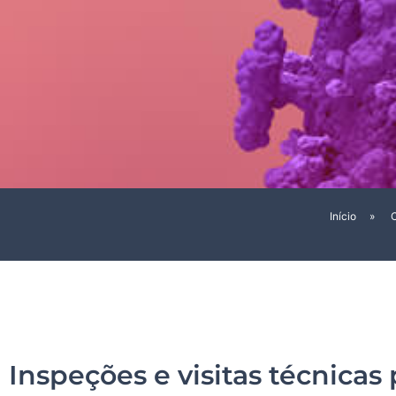
Início
»
Inspeções e visitas técnicas