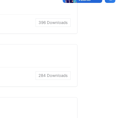
396
Downloads
284
Downloads