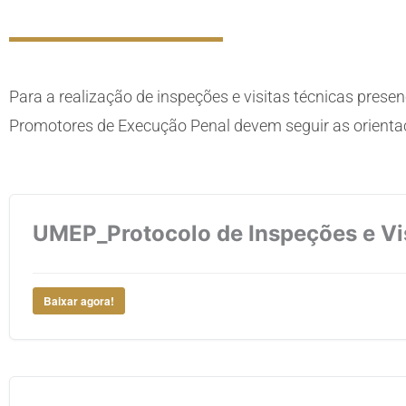
Para a realização de inspeções e visitas técnicas pres
Promotores de Execução Penal devem seguir as orientaç
UMEP_Protocolo de Inspeções e Vi
Baixar agora!