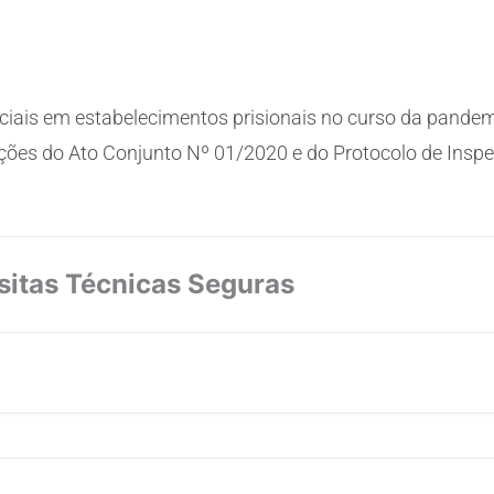
enciais em estabelecimentos prisionais no curso da pandem
ões do Ato Conjunto Nº 01/2020 e do Protocolo de Inspeç
sitas Técnicas Seguras