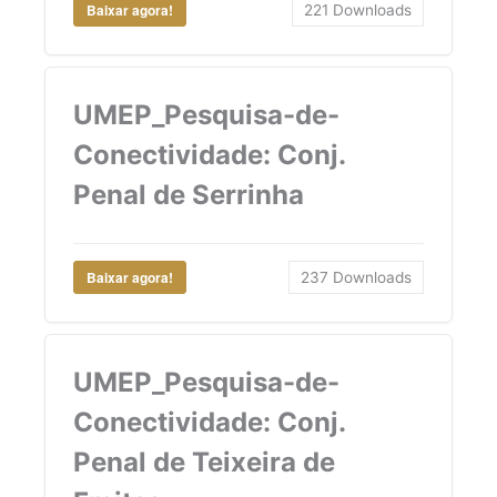
Baixar agora!
221
Downloads
UMEP_Pesquisa-de-
Conectividade: Conj.
Penal de Serrinha
Baixar agora!
237
Downloads
UMEP_Pesquisa-de-
Conectividade: Conj.
Penal de Teixeira de