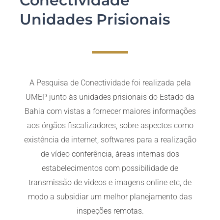
Conectividade
Unidades Prisionais
A Pesquisa de Conectividade foi realizada pela
UMEP junto às unidades prisionais do Estado da
Bahia com vistas a fornecer maiores informações
aos órgãos fiscalizadores, sobre aspectos como
existência de internet, softwares para a realização
de vídeo conferência, áreas internas dos
estabelecimentos com possibilidade de
transmissão de videos e imagens online etc, de
modo a subsidiar um melhor planejamento das
inspeções remotas.