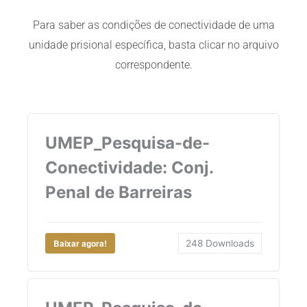
Para saber as condições de conectividade de uma
unidade prisional específica, basta clicar no arquivo
correspondente.
UMEP_Pesquisa-de-
Conectividade: Conj.
Penal de Barreiras
Baixar agora!
248
Downloads