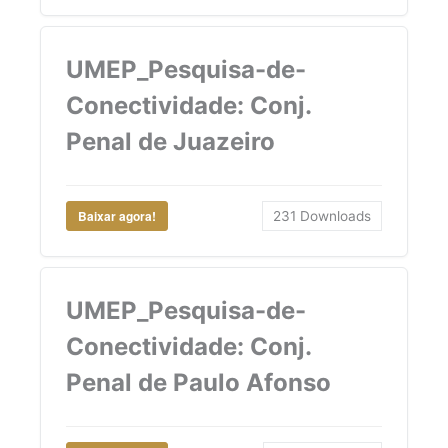
UMEP_Pesquisa-de-
Conectividade: Conj.
Penal de Juazeiro
Baixar agora!
231
Downloads
UMEP_Pesquisa-de-
Conectividade: Conj.
Penal de Paulo Afonso