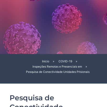
Início
»
COVID-19
»
Inspeções Remotas e Presenciais em
»
Pesquisa de Conectividade Unidades Prisionais
Pesquisa de