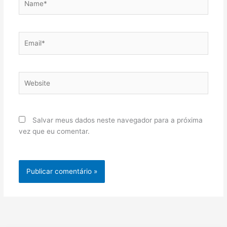
Email*
Website
Salvar meus dados neste navegador para a próxima
vez que eu comentar.