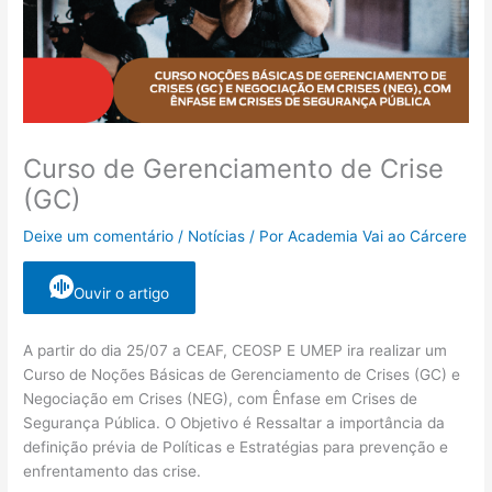
Curso de Gerenciamento de Crise
(GC)
Deixe um comentário
/
Notícias
/ Por
Academia Vai ao Cárcere
Ouvir o artigo
A partir do dia 25/07 a CEAF, CEOSP E UMEP ira realizar um
Curso de Noções Básicas de Gerenciamento de Crises (GC) e
Negociação em Crises (NEG), com Ênfase em Crises de
Segurança Pública. O Objetivo é Ressaltar a importância da
definição prévia de Políticas e Estratégias para prevenção e
enfrentamento das crise.