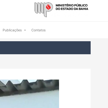
Publicações
Contatos