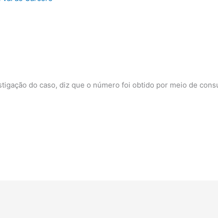
stigação do caso, diz que o número foi obtido por meio de con