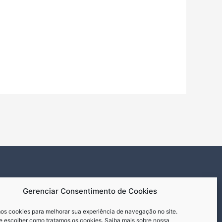
Gerenciar Consentimento de Cookies
s cookies para melhorar sua experiência de navegação no site.
 escolher como tratamos os cookies. Saiba mais sobre nossa