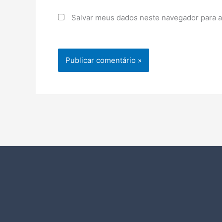
Salvar meus dados neste navegador para a