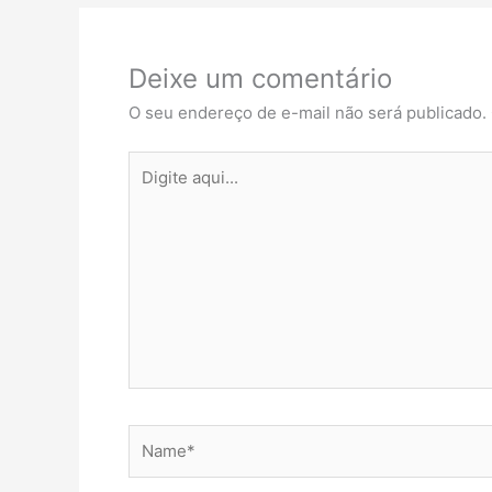
Deixe um comentário
O seu endereço de e-mail não será publicado.
Digite
aqui...
Name*