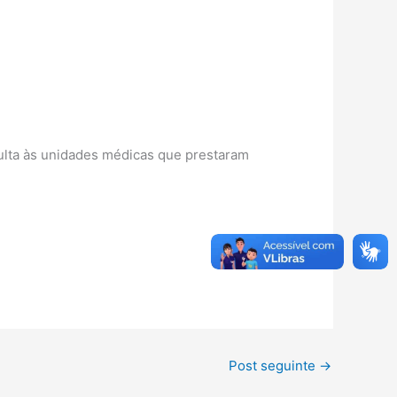
sulta às unidades médicas que prestaram
Post seguinte
→