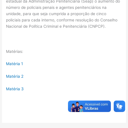
estadual da Administração Penitenciária (Seap) o aumento do
número de policiais penais e agentes penitenciários na
unidade, para que seja cumprida a proporção de cinco
policiais para cada interno, conforme resolução do Conselho
Nacional de Política Criminal e Penitenciária (CNPCP).
Matérias:
Matéria 1
Matéria 2
Matéria 3