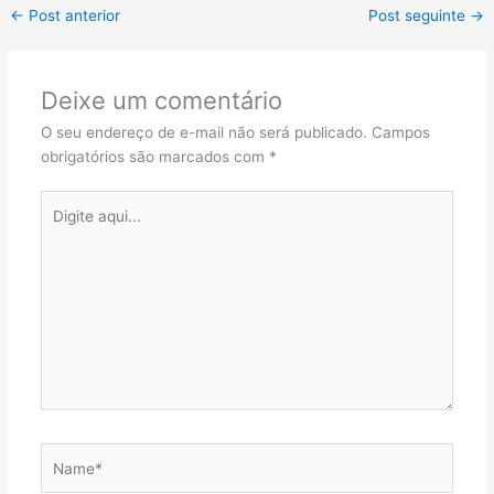
←
Post anterior
Post seguinte
→
Deixe um comentário
O seu endereço de e-mail não será publicado.
Campos
obrigatórios são marcados com
*
Digite
aqui...
Name*