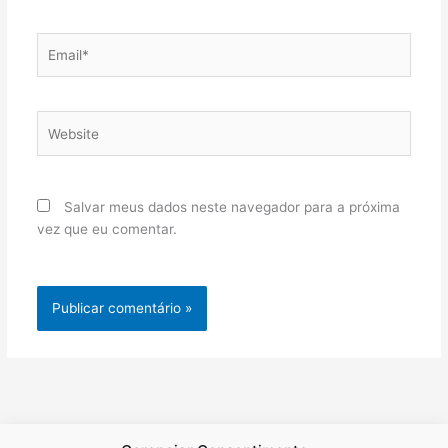
Email*
Website
Salvar meus dados neste navegador para a próxima
vez que eu comentar.