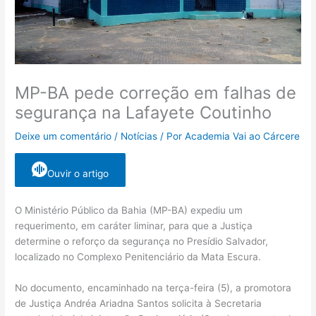
MP-BA pede correção em falhas de
segurança na Lafayete Coutinho
Deixe um comentário
/
Notícias
/ Por
Academia Vai ao Cárcere
Ouvir o artigo
O Ministério Público da Bahia (MP-BA) expediu um
requerimento, em caráter liminar, para que a Justiça
determine o reforço da segurança no Presídio Salvador,
localizado no Complexo Penitenciário da Mata Escura.
No documento, encaminhado na terça-feira (5), a promotora
de Justiça Andréa Ariadna Santos solicita à Secretaria