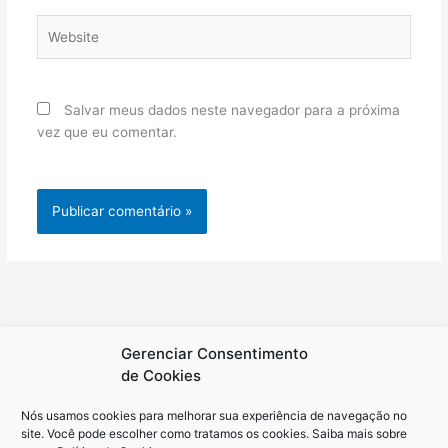
Website
Salvar meus dados neste navegador para a próxima
vez que eu comentar.
Gerenciar Consentimento
de Cookies
Nós usamos cookies para melhorar sua experiência de navegação no
site. Você pode escolher como tratamos os cookies. Saiba mais sobre