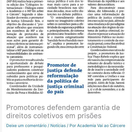
Promotores defendem garantia de
direitos coletivos em prisões
Deixe um comentário
/
Notícias
/ Por
Academia Vai ao Cárcere