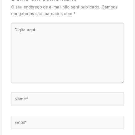
O seu endereço de e-mail não será publicado.
Campos
obrigatórios são marcados com
*
Digite
aqui...
Name*
Email*