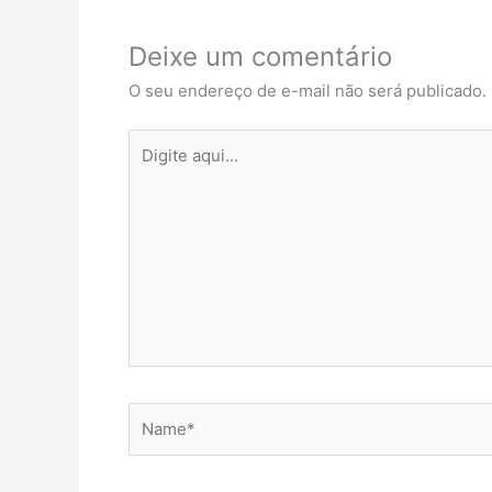
Deixe um comentário
O seu endereço de e-mail não será publicado.
Digite
aqui...
Name*