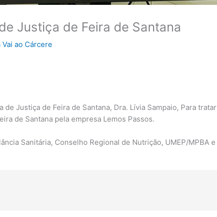
e Justiça de Feira de Santana
 Vai ao Cárcere
e Justiça de Feira de Santana, Dra. Lívia Sampaio, Para trata
Feira de Santana pela empresa Lemos Passos.
lância Sanitária, Conselho Regional de Nutrição, UMEP/MPBA e