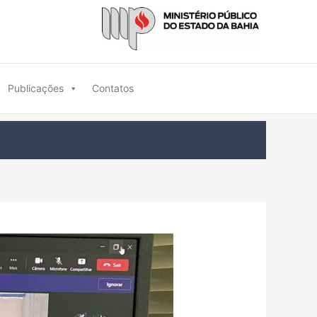
Publicações
Contatos