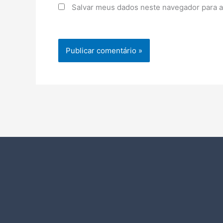
Salvar meus dados neste navegador para a