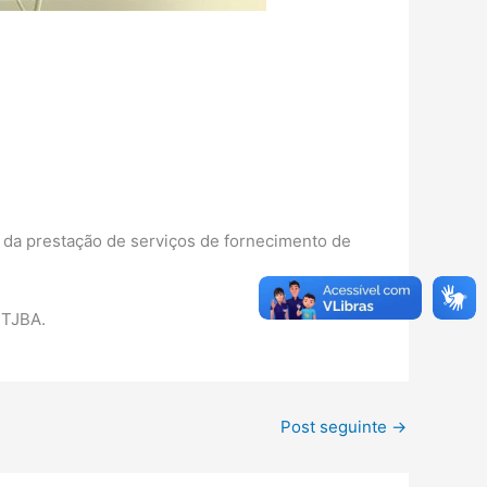
r da prestação de serviços de fornecimento de
 TJBA.
Post seguinte
→