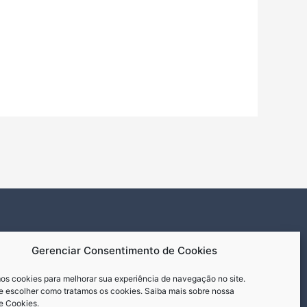
Gerenciar Consentimento de Cookies
s cookies para melhorar sua experiência de navegação no site.
 escolher como tratamos os cookies. Saiba mais sobre nossa
de Cookies
.