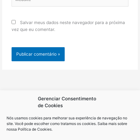
Salvar meus dados neste navegador para a próxima
vez que eu comentar.
Gerenciar Consentimento
de Cookies
Nós usamos cookies para melhorar sua experiência de navegação no
site. Você pode escolher como tratamos os cookies. Saiba mais sobre
nossa
Política de Cookies
.