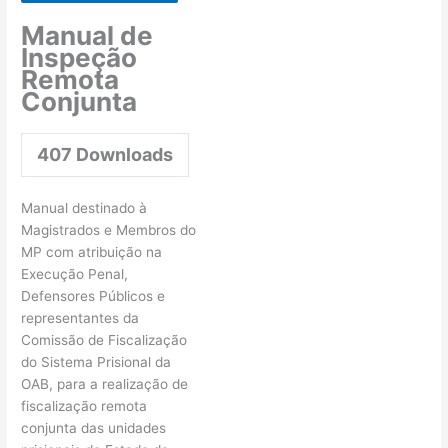
Manual de
Inspeção
Remota
Conjunta
407
Downloads
Manual destinado à
Magistrados e Membros do
MP com atribuição na
Execução Penal,
Defensores Públicos e
representantes da
Comissão de Fiscalização
do Sistema Prisional da
OAB, para a realização de
fiscalização remota
conjunta das unidades