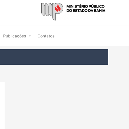
Publicações
Contatos