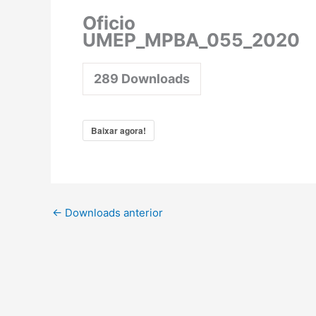
Oficio
UMEP_MPBA_055_2020
289
Downloads
Baixar agora!
←
Downloads anterior