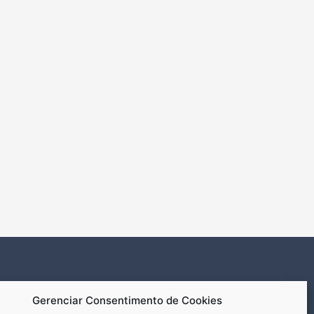
Gerenciar Consentimento de Cookies