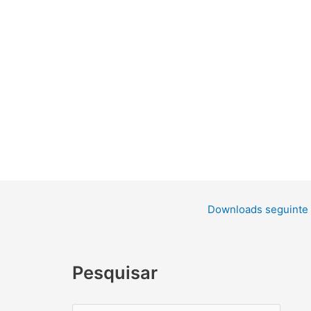
Downloads seguinte
Pesquisar