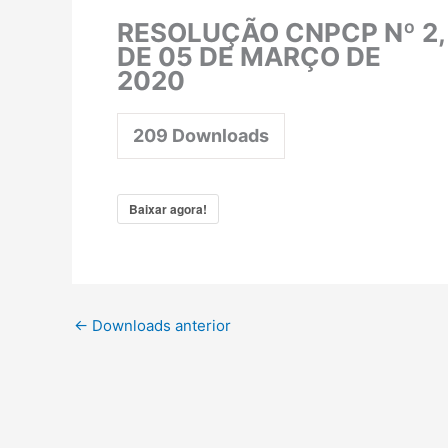
RESOLUÇÃO CNPCP Nº 2,
DE 05 DE MARÇO DE
2020
209
Downloads
Baixar agora!
←
Downloads anterior