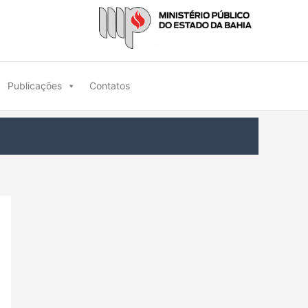
Publicações
Contatos