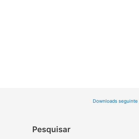
Downloads seguinte
Pesquisar