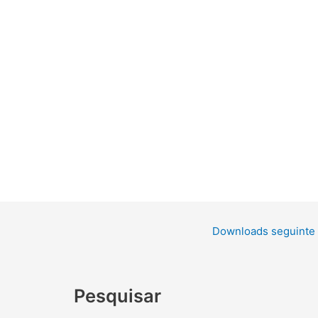
Downloads seguinte
Pesquisar