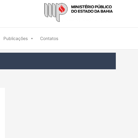
Publicações
Contatos