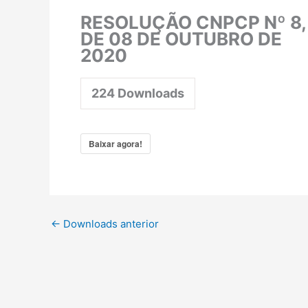
RESOLUÇÃO CNPCP Nº 8,
DE 08 DE OUTUBRO DE
2020
224
Downloads
Baixar agora!
←
Downloads anterior