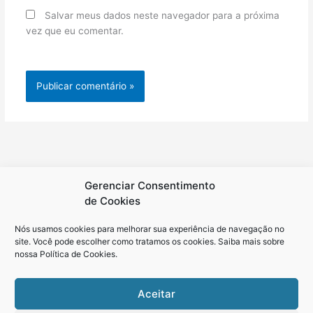
Salvar meus dados neste navegador para a próxima
vez que eu comentar.
Gerenciar Consentimento
de Cookies
Nós usamos cookies para melhorar sua experiência de navegação no
site. Você pode escolher como tratamos os cookies. Saiba mais sobre
nossa
Política de Cookies
.
Aceitar
Política de Cookies