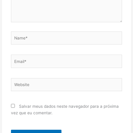
Name*
Email*
Website
Salvar meus dados neste navegador para a próxima
vez que eu comentar.