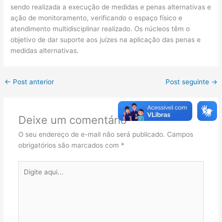
sendo realizada a execução de medidas e penas alternativas e
ação de monitoramento, verificando o espaço físico e
atendimento multidisciplinar realizado. Os núcleos têm o
objetivo de dar suporte aos juízes na aplicação das penas e
medidas alternativas.
←
Post anterior
Post seguinte
→
Deixe um comentário
O seu endereço de e-mail não será publicado.
Campos
obrigatórios são marcados com
*
Digite
aqui...