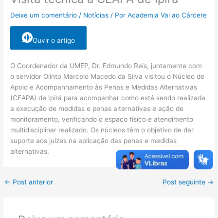
Deixe um comentário
/
Notícias
/ Por
Academia Vai ao Cárcere
Ouvir o artigo
O Coordenador da UMEP, Dr. Edmundo Reis, juntamente com
o servidor Olinto Marcelo Macedo da Silva visitou o Núcleo de
Apoio e Acompanhamento às Penas e Medidas Alternativas
(CEAPA) de Ipirá para acompanhar como está sendo realizada
a execução de medidas e penas alternativas e ação de
monitoramento, verificando o espaço físico e atendimento
multidisciplinar realizado. Os núcleos têm o objetivo de dar
suporte aos juízes na aplicação das penas e medidas
alternativas.
←
Post anterior
Post seguinte
→