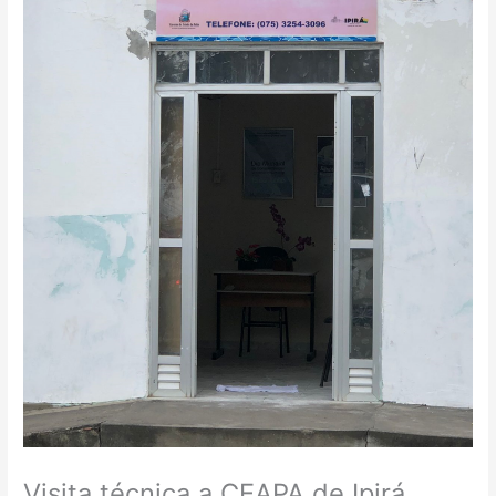
Visita técnica a CEAPA de Ipirá