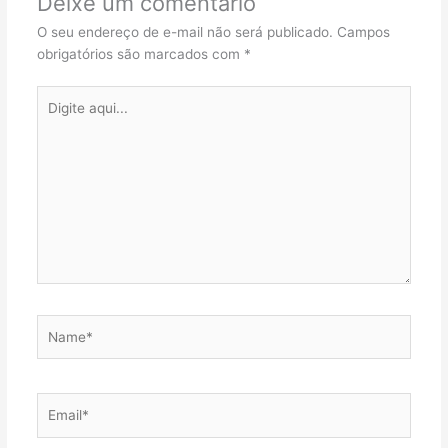
Deixe um comentário
O seu endereço de e-mail não será publicado.
Campos
obrigatórios são marcados com
*
Digite
aqui...
Name*
Email*