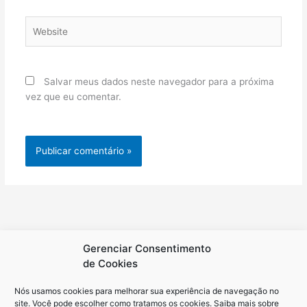
Website
Salvar meus dados neste navegador para a próxima
vez que eu comentar.
Gerenciar Consentimento
de Cookies
Nós usamos cookies para melhorar sua experiência de navegação no
site. Você pode escolher como tratamos os cookies. Saiba mais sobre