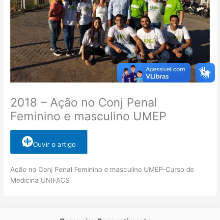
2018 – Ação no Conj Penal
Feminino e masculino UMEP
Ouvir o artigo
Ação no Conj Penal Feminino e masculino UMEP-Curso de
Medicina UNIFACS